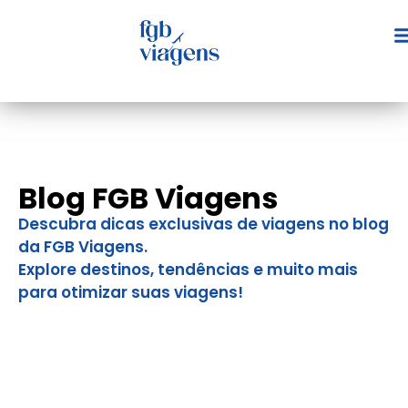
Blog FGB Viagens
Descubra dicas exclusivas de viagens no blog
da FGB Viagens.
Explore destinos, tendências e muito mais
para otimizar suas viagens!