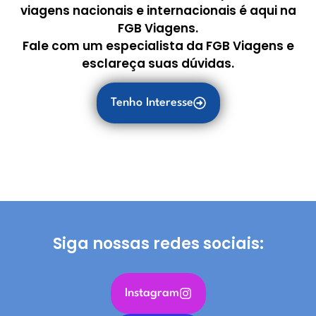
viagens nacionais e internacionais é aqui na
FGB Viagens.
Fale com um especialista da FGB Viagens e
esclareça suas dúvidas.
Tenho Interesse
Siga nossas redes sociais:
Instagram