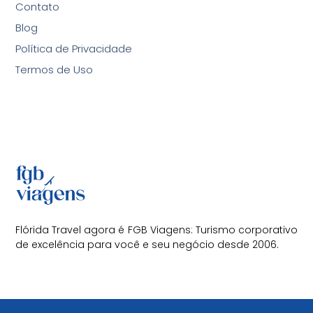
Contato
Blog
Política de Privacidade
Termos de Uso
Flórida Travel agora é FGB Viagens: Turismo corporativo
de excelência para você e seu negócio desde 2006.