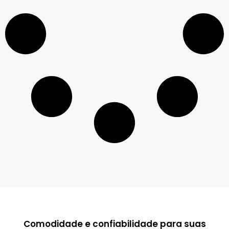
Comodidade e confiabilidade para suas