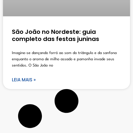
São João no Nordeste: guia
completo das festas juninas
Imagine-se dançando forró ao som do triângulo e da sanfona
enquanto o aroma de milho assado e pamonha invade seus
sentidos. O São João no
LEIA MAIS »