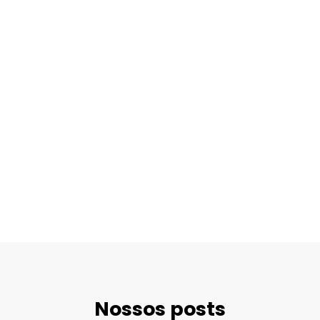
Nossos posts