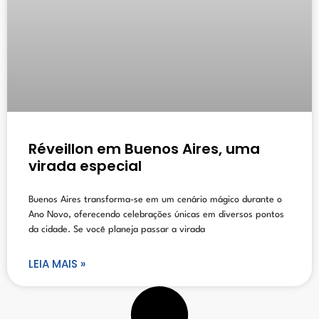
Réveillon em Buenos Aires, uma
virada especial
Buenos Aires transforma-se em um cenário mágico durante o
Ano Novo, oferecendo celebrações únicas em diversos pontos
da cidade. Se você planeja passar a virada
LEIA MAIS »