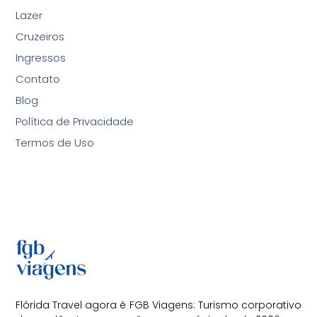
Lazer
Cruzeiros
Ingressos
Contato
Blog
Política de Privacidade
Termos de Uso
Flórida Travel agora é FGB Viagens: Turismo corporativo