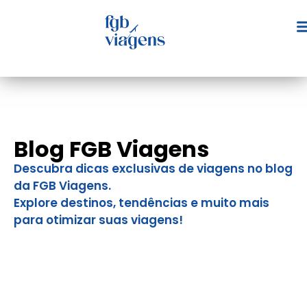
Blog FGB Viagens
Descubra dicas exclusivas de viagens no blog
da FGB Viagens.
Explore destinos, tendências e muito mais
para otimizar suas viagens!