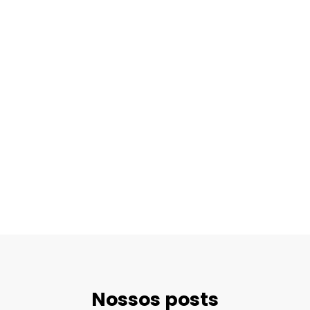
Nossos posts