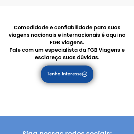
Comodidade e confiabilidade para suas
viagens nacionais e internacionais é aqui na
FGB Viagens.
Fale com um especialista da FGB Viagens e
esclareça suas dúvidas.
Tenho Interesse
Siga nossas redes sociais: